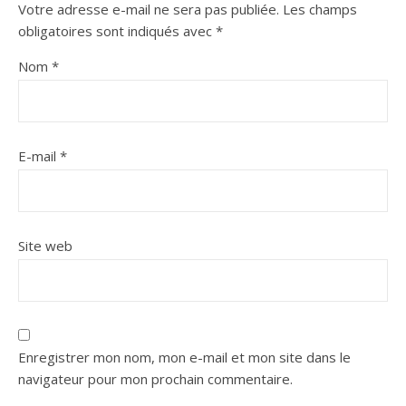
Votre adresse e-mail ne sera pas publiée.
Les champs
obligatoires sont indiqués avec
*
Nom
*
E-mail
*
Site web
Enregistrer mon nom, mon e-mail et mon site dans le
navigateur pour mon prochain commentaire.