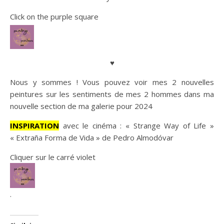
Click on the purple square
♥
Nous y sommes ! Vous pouvez voir mes 2 nouvelles
peintures sur les sentiments de mes 2 hommes dans ma
nouvelle section de ma galerie pour 2024
INSPIRATION
avec le cinéma : « Strange Way of Life »
« Extraña Forma de Vida » de Pedro Almodóvar
Cliquer sur le carré violet
.