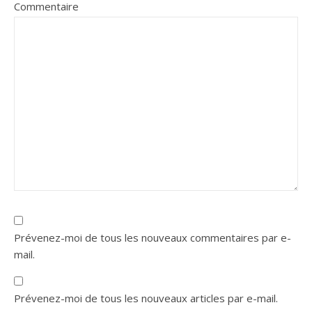
Commentaire
Prévenez-moi de tous les nouveaux commentaires par e-
mail.
Prévenez-moi de tous les nouveaux articles par e-mail.